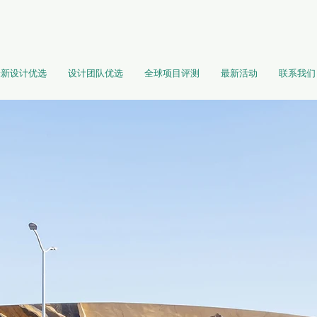
最新设计优选
设计团队优选
全球项目评测
最新活动
联系我们