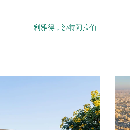
利雅得，沙特阿拉伯