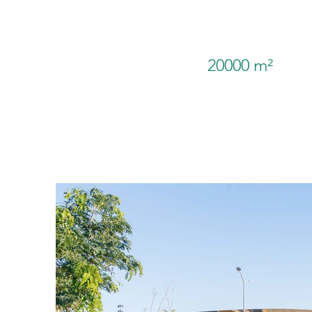
20000 m²