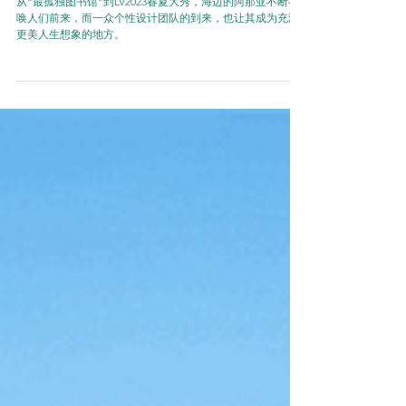
Aranya 重启更美人生
从“最孤独图书馆”到LV2023春夏大秀，海边的阿那亚不断召
唤人们前来，而一众个性设计团队的到来，也让其成为充满
更美人生想象的地方。