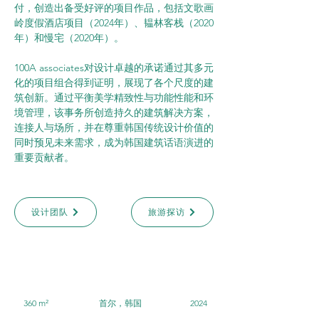
付，创造出备受好评的项目作品，包括文歌画
岭度假酒店项目（2024年）、韫林客栈（2020
年）和慢宅（2020年）。
100A associates对设计卓越的承诺通过其多元
化的项目组合得到证明，展现了各个尺度的建
筑创新。通过平衡美学精致性与功能性能和环
境管理，该事务所创造持久的建筑解决方案，
连接人与场所，并在尊重韩国传统设计价值的
同时预见未来需求，成为韩国建筑话语演进的
重要贡献者。
设计团队
旅游探访
360 m²
首尔，韩国
2024