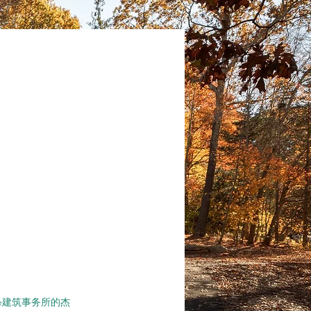
ne建筑事务所的杰