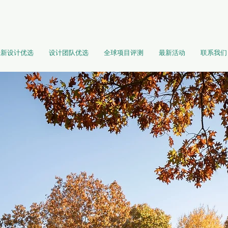
最新设计优选
设计团队优选
全球项目评测
最新活动
联系我们