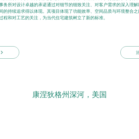
事务所对设计卓越的承诺通过对细节的细致关注、对客户需求的深入理解
间的持续追求得以体现。其项目体现了功能效率、空间品质与环境整合之
过程和对工艺的关注，为当代住宅建筑树立了新的标准。
康涅狄格州深河，美国