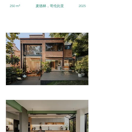
250 m²
麦德林，哥伦比亚
2025