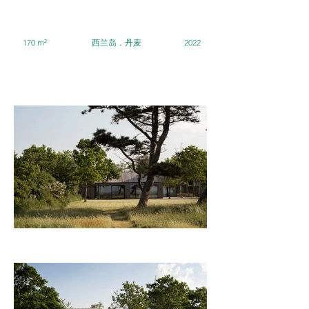
170 m²
西兰岛，丹麦
2022