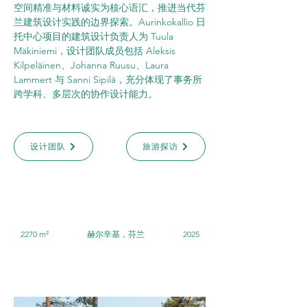
空间精准与材料诚实为核心语汇，推进当代芬
兰建筑设计实践的边界探索。Aurinkokallio 日
托中心项目的建筑设计负责人为 Tuula 
Mäkiniemi，设计团队成员包括 Aleksis 
Kilpeläinen、Johanna Ruusu、Laura 
Lammert 与 Sanni Sipilä，充分体现了事务所
跨学科、多层次的协作设计能力。
设计团队
旅游探访
2270 m²
赫尔辛基，芬兰
2025