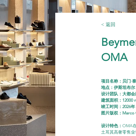
< 返回
Beymen
OMA
项目名称：贝门·泰尔萨
地点：伊斯坦布尔
设计团队：大都会
建筑面积：12000 
竣工时间：2026年
图片版权：Marco Cap
设计特色：
OMA
土耳其高奢零售业