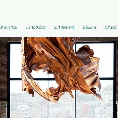
最新设计优选
设计团队优选
全球项目评测
最新活动
联系我们