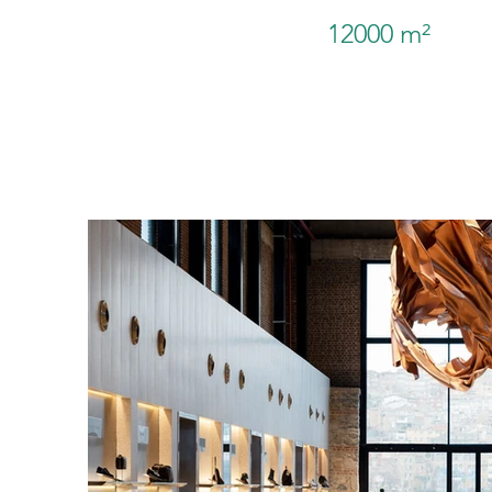
12000 m²