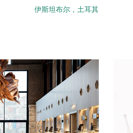
伊斯坦布尔，土耳其