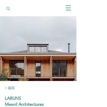
< 返回
LARUNS
Mesnil Architectures