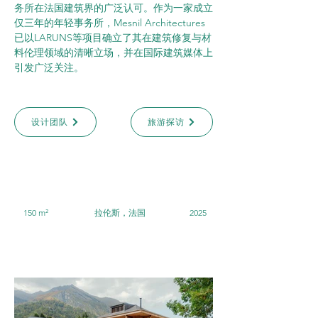
务所在法国建筑界的广泛认可。作为一家成立
仅三年的年轻事务所，Mesnil Architectures
已以LARUNS等项目确立了其在建筑修复与材
料伦理领域的清晰立场，并在国际建筑媒体上
引发广泛关注。
设计团队
旅游探访
150 m²
拉伦斯，法国
2025