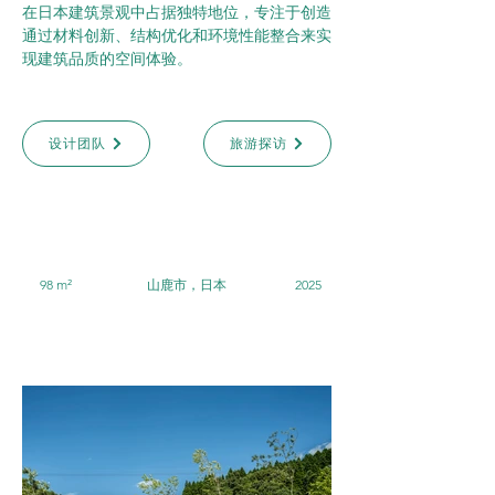
在日本建筑景观中占据独特地位，专注于创造
通过材料创新、结构优化和环境性能整合来实
现建筑品质的空间体验。
设计团队
旅游探访
98 m²
山鹿市，日本
2025