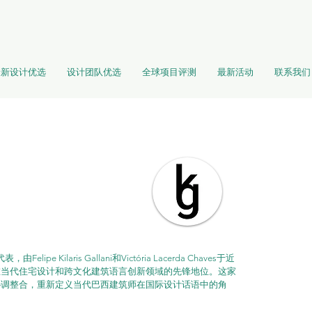
最新设计优选
设计团队优选
全球项目评测
最新活动
联系我们
pe Kilaris Gallani和Victória Lacerda Chaves于近
在当代住宅设计和跨文化建筑语言创新领域的先锋地位。这家
协调整合，重新定义当代巴西建筑师在国际设计话语中的角