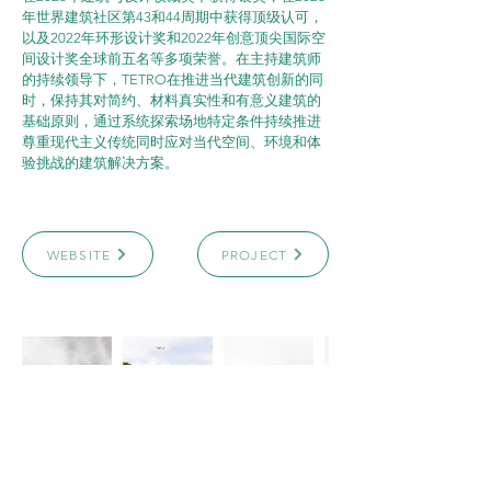
年世界建筑社区第43和44周期中获得顶级认可，
以及2022年环形设计奖和2022年创意顶尖国际空
间设计奖全球前五名等多项荣誉。在主持建筑师
的持续领导下，TETRO在推进当代建筑创新的同
时，保持其对简约、材料真实性和有意义建筑的
基础原则，通过系统探索场地特定条件持续推进
尊重现代主义传统同时应对当代空间、环境和体
验挑战的建筑解决方案。
WEBSITE
PROJECT