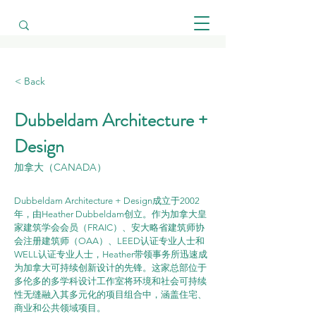
< Back
Dubbeldam Architecture +
Design
加拿大（CANADA）
Dubbeldam Architecture + Design成立于2002
年，由Heather Dubbeldam创立。作为加拿大皇
家建筑学会会员（FRAIC）、安大略省建筑师协
会注册建筑师（OAA）、LEED认证专业人士和
WELL认证专业人士，Heather带领事务所迅速成
为加拿大可持续创新设计的先锋。这家总部位于
多伦多的多学科设计工作室将环境和社会可持续
性无缝融入其多元化的项目组合中，涵盖住宅、
商业和公共领域项目。